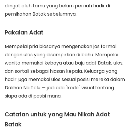
diingat oleh tamu yang belum pernah hadir di
pernikahan Batak sebelumnya.
Pakaian Adat
Mempelai pria biasanya mengenakan jas formal
dengan ulos yang disampirkan di bahu. Mempelai
wanita memakai kebaya atau baju adat Batak, ulos,
dan sortali sebagai hiasan kepala. Keluarga yang
hadir juga memakai ulos sesuai posisi mereka dalam
Dalihan Na Tolu — jadi ada "kode" visual tentang
siapa ada di posisi mana.
Catatan untuk yang Mau Nikah Adat
Batak