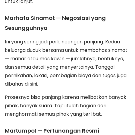
untuk lanjut.
Marhata Sinamot — Negosiasi yang
Sesungguhnya
Ini yang sering jadi perbincangan panjang. Kedua
keluarga duduk bersama untuk membahas sinamot
— mahar atau mas kawin — jumlahnya, bentuknya,
dan semua detail yang menyertainya. Tanggal
pernikahan, lokasi, pembagian biaya dan tugas juga
dibahas di sini.
Prosesnya bisa panjang karena melibatkan banyak
pihak, banyak suara. Tapi itulah bagian dari
menghormati semua pihak yang terlibat.
Martumpol — Pertunangan Resmi