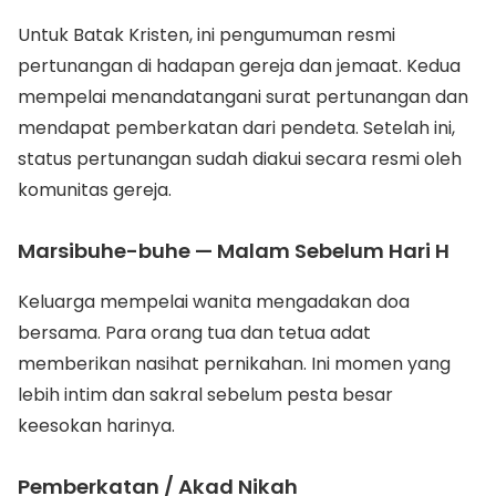
Untuk Batak Kristen, ini pengumuman resmi
pertunangan di hadapan gereja dan jemaat. Kedua
mempelai menandatangani surat pertunangan dan
mendapat pemberkatan dari pendeta. Setelah ini,
status pertunangan sudah diakui secara resmi oleh
komunitas gereja.
Marsibuhe-buhe — Malam Sebelum Hari H
Keluarga mempelai wanita mengadakan doa
bersama. Para orang tua dan tetua adat
memberikan nasihat pernikahan. Ini momen yang
lebih intim dan sakral sebelum pesta besar
keesokan harinya.
Pemberkatan / Akad Nikah