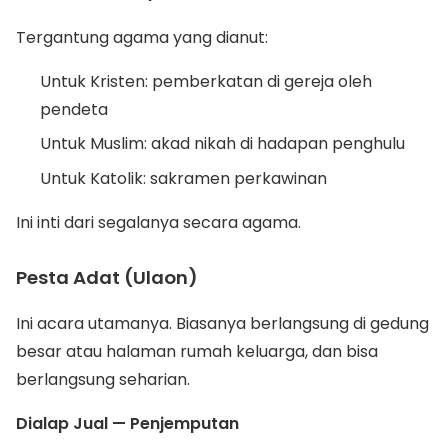
Tergantung agama yang dianut:
Untuk Kristen: pemberkatan di gereja oleh
pendeta
Untuk Muslim: akad nikah di hadapan penghulu
Untuk Katolik: sakramen perkawinan
Ini inti dari segalanya secara agama.
Pesta Adat (Ulaon)
Ini acara utamanya. Biasanya berlangsung di gedung
besar atau halaman rumah keluarga, dan bisa
berlangsung seharian.
Dialap Jual — Penjemputan