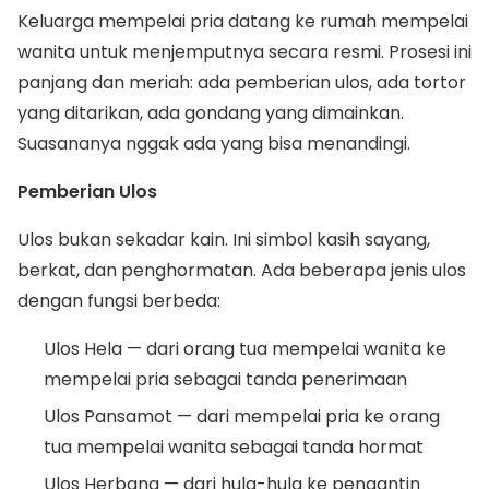
Keluarga mempelai pria datang ke rumah mempelai
wanita untuk menjemputnya secara resmi. Prosesi ini
panjang dan meriah: ada pemberian ulos, ada tortor
yang ditarikan, ada gondang yang dimainkan.
Suasananya nggak ada yang bisa menandingi.
Pemberian Ulos
Ulos bukan sekadar kain. Ini simbol kasih sayang,
berkat, dan penghormatan. Ada beberapa jenis ulos
dengan fungsi berbeda:
Ulos Hela — dari orang tua mempelai wanita ke
mempelai pria sebagai tanda penerimaan
Ulos Pansamot — dari mempelai pria ke orang
tua mempelai wanita sebagai tanda hormat
Ulos Herbang — dari hula-hula ke pengantin