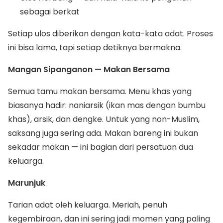
sebagai berkat
Setiap ulos diberikan dengan kata-kata adat. Proses
ini bisa lama, tapi setiap detiknya bermakna.
Mangan Sipanganon — Makan Bersama
Semua tamu makan bersama. Menu khas yang
biasanya hadir: naniarsik (ikan mas dengan bumbu
khas), arsik, dan dengke. Untuk yang non-Muslim,
saksang juga sering ada. Makan bareng ini bukan
sekadar makan — ini bagian dari persatuan dua
keluarga.
Marunjuk
Tarian adat oleh keluarga. Meriah, penuh
kegembiraan, dan ini sering jadi momen yang paling