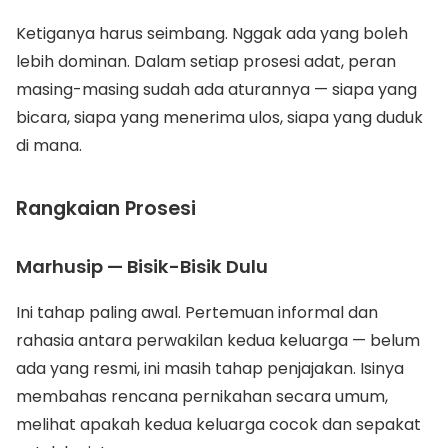
Ketiganya harus seimbang. Nggak ada yang boleh
lebih dominan. Dalam setiap prosesi adat, peran
masing-masing sudah ada aturannya — siapa yang
bicara, siapa yang menerima ulos, siapa yang duduk
di mana.
Rangkaian Prosesi
Marhusip — Bisik-Bisik Dulu
Ini tahap paling awal. Pertemuan informal dan
rahasia antara perwakilan kedua keluarga — belum
ada yang resmi, ini masih tahap penjajakan. Isinya
membahas rencana pernikahan secara umum,
melihat apakah kedua keluarga cocok dan sepakat