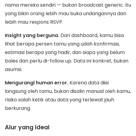
nama mereka sendiri — bukan broadcast generic. Itu
yang bikin orang lebih mau buka undangannya dan
lebih mau respons RSVP.
Insight yang berguna.
Dari dashboard, kamu bisa
lihat berapa persen tamu yang udah konfirmasi,
estimasi berapa yang hadir, dan siapa yang belum
bales dan perlu di-follow up. Data ini konkret, bukan
asumsi.
Mengurangi human error.
Karena data diisi
langsung oleh tamu, bukan disalin manual oleh kamu,
risiko salah ketik atau data yang terlewat jauh
berkurang.
Alur yang Ideal