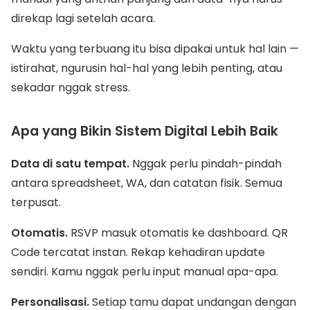
direkap lagi setelah acara.
Waktu yang terbuang itu bisa dipakai untuk hal lain —
istirahat, ngurusin hal-hal yang lebih penting, atau
sekadar nggak stress.
Apa yang Bikin Sistem Digital Lebih Baik
Data di satu tempat.
Nggak perlu pindah-pindah
antara spreadsheet, WA, dan catatan fisik. Semua
terpusat.
Otomatis.
RSVP masuk otomatis ke dashboard. QR
Code tercatat instan. Rekap kehadiran update
sendiri. Kamu nggak perlu input manual apa-apa.
Personalisasi.
Setiap tamu dapat undangan dengan