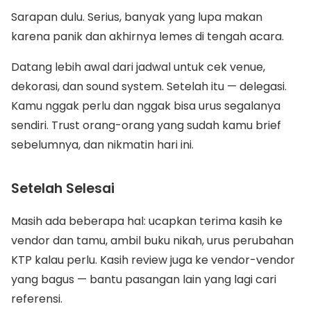
Sarapan dulu. Serius, banyak yang lupa makan
karena panik dan akhirnya lemes di tengah acara.
Datang lebih awal dari jadwal untuk cek venue,
dekorasi, dan sound system. Setelah itu — delegasi.
Kamu nggak perlu dan nggak bisa urus segalanya
sendiri. Trust orang-orang yang sudah kamu brief
sebelumnya, dan nikmatin hari ini.
Setelah Selesai
Masih ada beberapa hal: ucapkan terima kasih ke
vendor dan tamu, ambil buku nikah, urus perubahan
KTP kalau perlu. Kasih review juga ke vendor-vendor
yang bagus — bantu pasangan lain yang lagi cari
referensi.