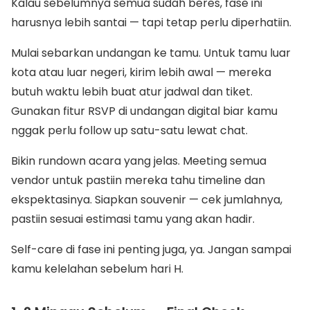
Kalau sebelumnya semua sudah beres, fase ini
harusnya lebih santai — tapi tetap perlu diperhatiin.
Mulai sebarkan undangan ke tamu. Untuk tamu luar
kota atau luar negeri, kirim lebih awal — mereka
butuh waktu lebih buat atur jadwal dan tiket.
Gunakan fitur RSVP di undangan digital biar kamu
nggak perlu follow up satu-satu lewat chat.
Bikin rundown acara yang jelas. Meeting semua
vendor untuk pastiin mereka tahu timeline dan
ekspektasinya. Siapkan souvenir — cek jumlahnya,
pastiin sesuai estimasi tamu yang akan hadir.
Self-care di fase ini penting juga, ya. Jangan sampai
kamu kelelahan sebelum hari H.