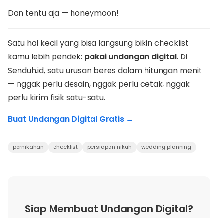
Dan tentu aja — honeymoon!
Satu hal kecil yang bisa langsung bikin checklist
kamu lebih pendek:
pakai undangan digital
. Di
Senduh.id, satu urusan beres dalam hitungan menit
— nggak perlu desain, nggak perlu cetak, nggak
perlu kirim fisik satu-satu.
Buat Undangan Digital Gratis →
pernikahan
checklist
persiapan nikah
wedding planning
Siap Membuat Undangan Digital?