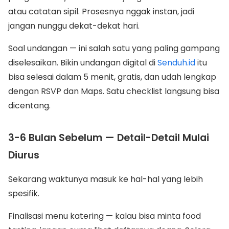
atau catatan sipil. Prosesnya nggak instan, jadi
jangan nunggu dekat-dekat hari.
Soal undangan — ini salah satu yang paling gampang
diselesaikan. Bikin undangan digital di
Senduh.id
itu
bisa selesai dalam 5 menit, gratis, dan udah lengkap
dengan RSVP dan Maps. Satu checklist langsung bisa
dicentang.
3-6 Bulan Sebelum — Detail-Detail Mulai
Diurus
Sekarang waktunya masuk ke hal-hal yang lebih
spesifik.
Finalisasi menu katering — kalau bisa minta food